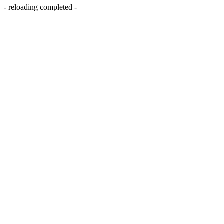
- reloading completed -